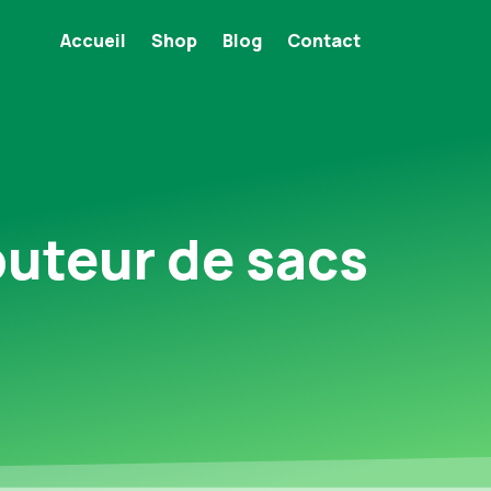
Accueil
Shop
Blog
Contact
buteur de sacs