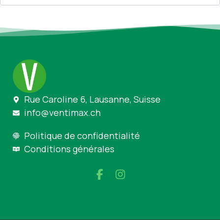
Rue Caroline 6, Lausanne, Suisse
info@ventimax.ch
Politique de confidentialité
Conditions générales