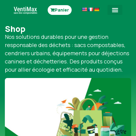
Panier
Shop
Nos solutions durables pour une gestion
responsable des déchets : sacs compostables,
cendriers urbains, équipements pour déjections
canines et déchetteries. Des produits conçus
pour allier écologie et efficacité au quotidien.