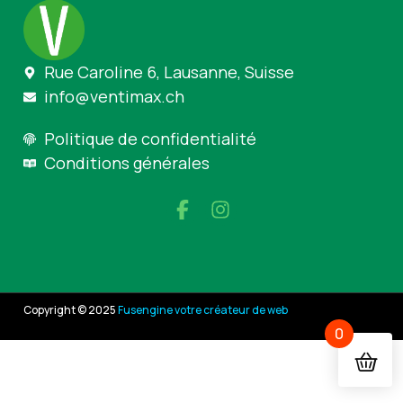
Rue Caroline 6, Lausanne, Suisse
info@ventimax.ch
Politique de confidentialité
Conditions générales
Copyright © 2025
Fusengine votre créateur de web
0